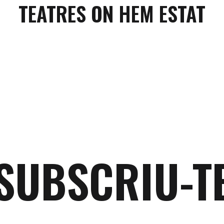
TEATRES ON HEM ESTAT
SUBSCRIU-T