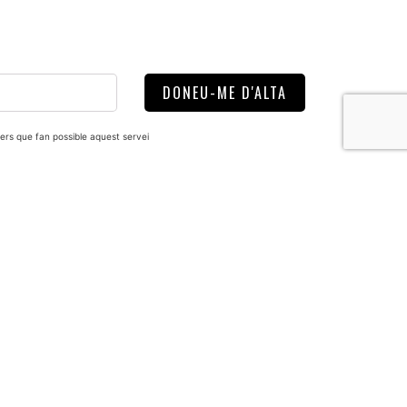
DONEU-ME D'ALTA
rs que fan possible aquest servei