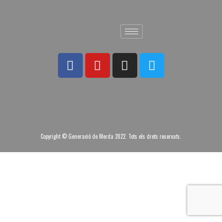
Copyright © Generació de Merda 2022. Tots els drets reservats.