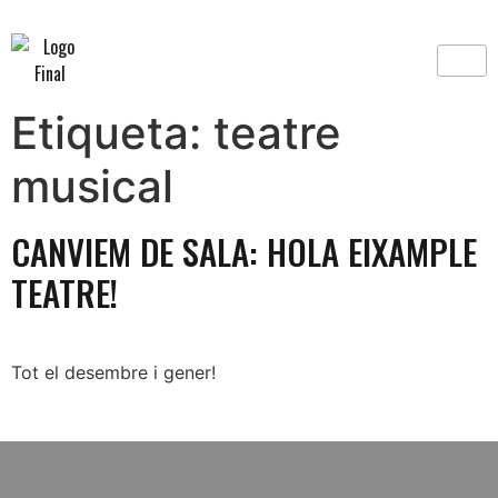
Etiqueta:
teatre
musical
CANVIEM DE SALA: HOLA EIXAMPLE
TEATRE!
Tot el desembre i gener!